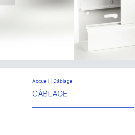
Accueil
| Câblage
CÂBLAGE