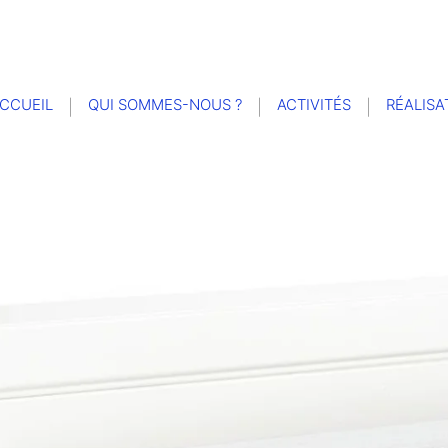
CCUEIL
QUI SOMMES-NOUS ?
ACTIVITÉS
RÉALISA