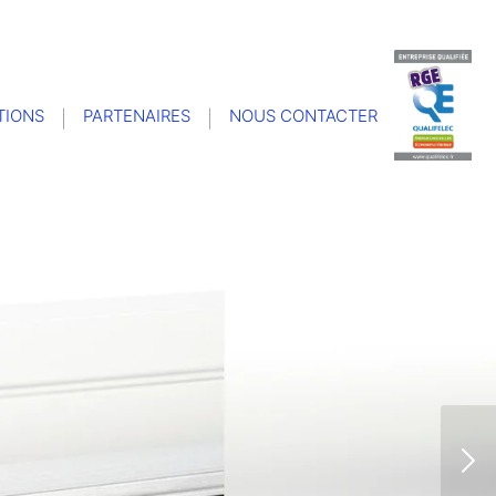
TIONS
PARTENAIRES
NOUS CONTACTER