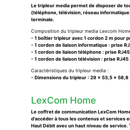
Le tripleur media permet de disposer de to
(téléphone, télévision, réseau informatiqu
terminale.
Composition du tripleur media Lexcom Home
- 1 boîtier tripleur avec 1 cordon 2 m pour 
- 1 cordon de liaison informatique : prise RJ
- 1 cordon de liaison téléphone : prise RJ45
- 1 cordon de liaison télévision : prise RJ45
Caractéristiques du tripleur media :
- Dimensions du tripleur : 29 x 53,5 x 58,
LexCom Home
Le coffret de communication LexCom Hom
d'accéder à tous les contenus et services 
Haut Débit avec un haut niveau de service. 