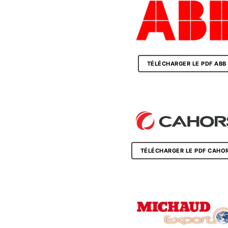
TÉLÉCHARGER LE PDF ABB
TÉLÉCHARGER LE PDF CAHO