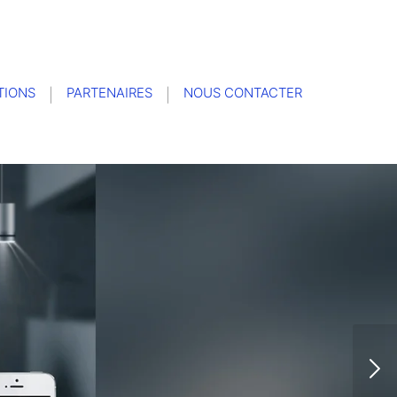
TIONS
PARTENAIRES
NOUS CONTACTER