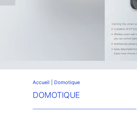
Accueil
| Domotique
DOMOTIQUE