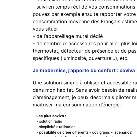
- suivi en temps réel de vos consommations 
pouvez par exemple ensuite rapporter votre
consommation moyenne des Français estimée
vous situer
- de l’appareillage mural dédié
- de nombreux accessoires pour aller plus loi
thermostat, détecteur de présence et de pas
spécifiques (luminosité, ouverture…), etc.
Je modernise, j’apporte du confort : coviva
Une solution simple à utiliser et accessible q
dans mon habitat. Sans avoir besoin de réali
d’aménagement, je peux désormais piloter m
maîtriser ma consommation d’énergie.
Les plus coviva :
- solution radio
- simplicité d’utilisation
- possibilité de créer différents « covigrams » (scénarios)