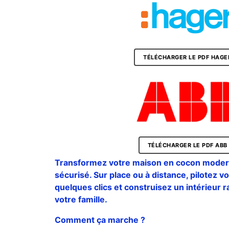
TÉLÉCHARGER LE PDF HAGE
TÉLÉCHARGER LE PDF ABB
Transformez votre maison en cocon moderne
sécurisé. Sur place ou à distance, pilotez v
quelques clics et construisez un intérieur 
votre famille.
Comment ça marche ?